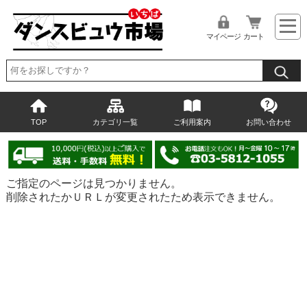
マイページ
カート
TOP
カテゴリ一覧
ご利用案内
お問い合わせ
ご指定のページは見つかりません。
削除されたかＵＲＬが変更されたため表示できません。