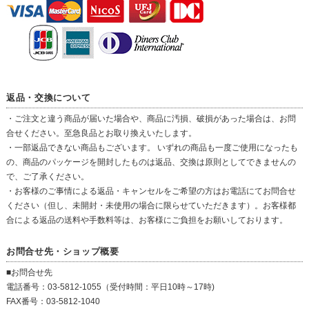
返品・交換について
・ご注文と違う商品が届いた場合や、商品に汚損、破損があった場合は、お問
合せください。至急良品とお取り換えいたします。
・一部返品できない商品もございます。 いずれの商品も一度ご使用になったも
の、商品のパッケージを開封したものは返品、交換は原則としてできませんの
で、ご了承ください。
・お客様のご事情による返品・キャンセルをご希望の方はお電話にてお問合せ
ください（但し、未開封・未使用の場合に限らせていただきます）。お客様都
合による返品の送料や手数料等は、お客様にご負担をお願いしております。
お問合せ先・ショップ概要
■お問合せ先
電話番号：03-5812-1055（受付時間：平日10時～17時)
FAX番号：03-5812-1040