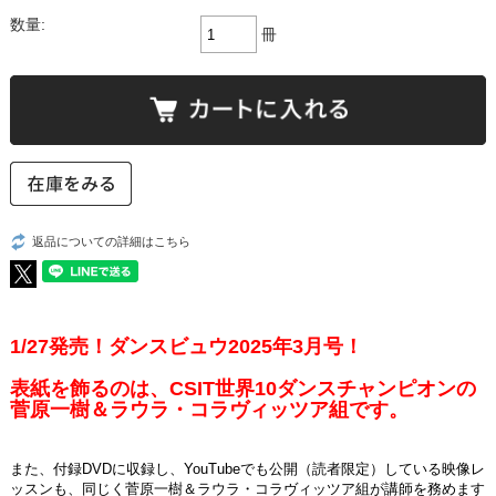
数量:
冊
返品についての詳細はこちら
1/27発売！ダンスビュウ2025年3月号！
表紙を飾るのは、CSIT世界10ダンスチャンピオンの
菅原一樹＆ラウラ・コラヴィッツア組です。
また、付録DVDに収録し、YouTubeでも公開（読者限定）している映像レ
ッスンも、同じく菅原一樹＆ラウラ・コラヴィッツア組が講師を務めます