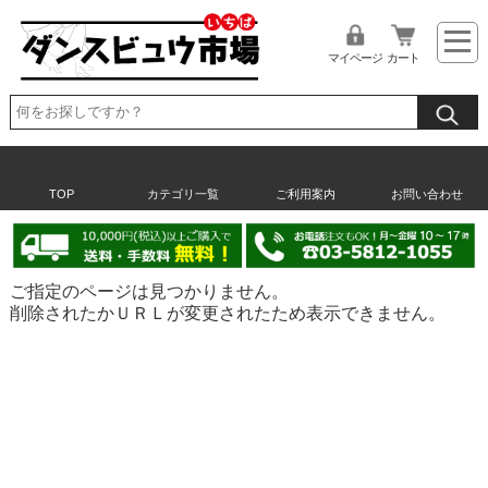
マイページ
カート
TOP
カテゴリ一覧
ご利用案内
お問い合わせ
ご指定のページは見つかりません。
削除されたかＵＲＬが変更されたため表示できません。