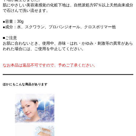
肌にやさしい美容液感覚の化粧下地は、自然派処方97％以上天然由来成分
で石けんで洗い流せます。
●容量：30g
●成分：水、スクワラン、プロパンジオール、クロスポリマー他
■ご注意
お肌に合わないとき、使用中、赤味・はれ・かゆみ・刺激等の異常があら
われた場合には、ご使用を中止してください。
なお本品は返品不可ですので、予めご了承ください。
ほかにもこんな商品があります