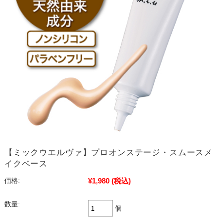
【ミックウエルヴァ】プロオンステージ・スムースメ
イクベース
¥1,980
(税込)
価格:
数量:
個