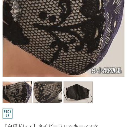
【白樺ドレス】ネイビーフロッキーマスク