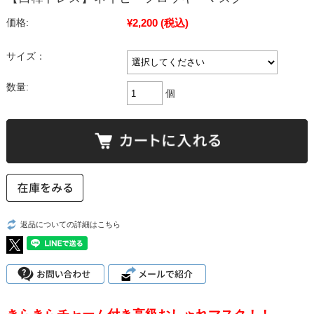
¥2,200
(税込)
価格:
サイズ：
数量:
個
返品についての詳細はこちら