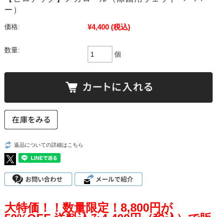
ー）
¥4,400
(税込)
価格:
数量:
個
返品についての詳細はこちら
大特価！！数量限定！8,800円が