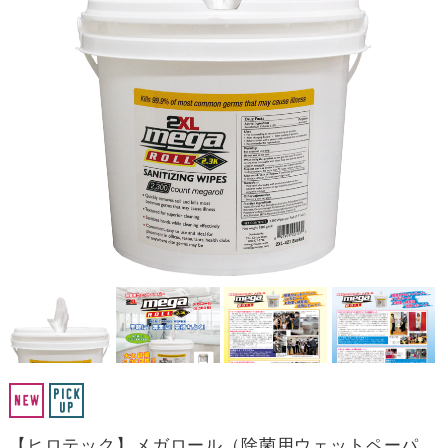
【ヒロテック】メガロール（除菌用ウェットペーパ