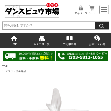
マイページ
カート
TOP
カテゴリ一覧
ご利用案内
お問い合わせ
TOP
マスク・衛生用品